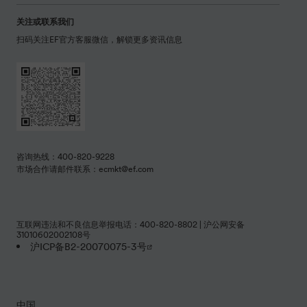
关注或联系我们
扫码关注EF官方客服微信，解锁更多资讯信息
咨询热线：400-820-9228
市场合作请邮件联系：ecmkt@ef.com
互联网违法和不良信息举报电话：400-820-8802 | 沪公网安备
31010602002108号
沪ICP备B2-20070075-3号
中国