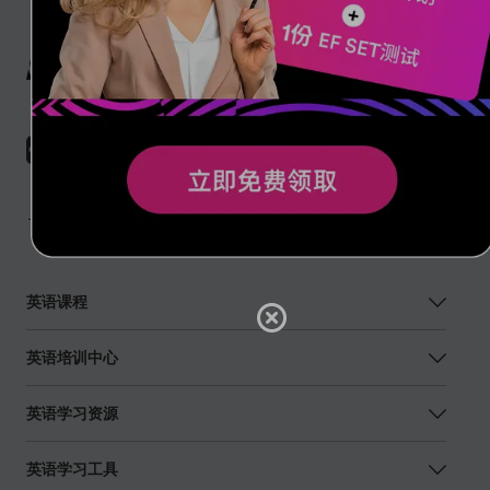
英语课程
英语培训中心
英语学习资源
英语学习工具