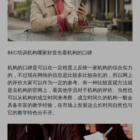
BEC培训机构哪家好首先看机构的口碑
机构的口碑是可以在一定程度上反映一家机构的综合实力
的，不过现在网络的信息是比较多比较杂乱的，所以网上
的评价大家可以作为一定的参考。有一种比较直观方法就
是去机构的官网上，看其他学员对于机构的评价。当然也
可以从机构的成立时间来考察，成立时间久的机构一般会
具备丰富的教学经验，在市场上发展这么长时间自然也与
它的教学特色分不开。