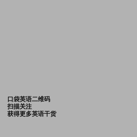
口袋英语二维码
扫描关注
获得更多英语干货