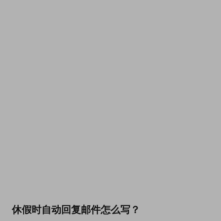
休假时自动回复邮件怎么写？