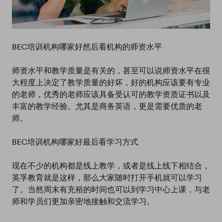
BEC培训机构哪家好然后看机构的师资水平
师资水平和教学质量是有关的，甚至可以说师资水平在很
大程度上决定了教学质量的好坏，好的机构应该要有专业
的老师，优秀的老师应该具备受认可的教学资质证书以及
丰富的教学经验。尤其是商务英语，更是需要优质的老
师。
BEC培训机构哪家好最后看学习方式
现在不少的机构都是线上教学，或者是线上线下相结合，
英孚教育就是这样，那么大家随时打开手机就可以学习
了。当然周末有充裕的时间也可以到学习中心上课，与老
师和学员们更加亲密地接触和交流学习。