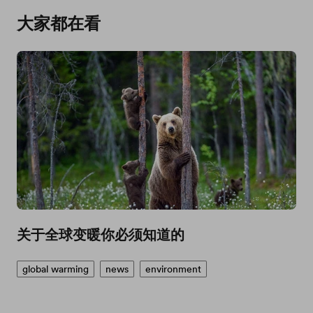
大家都在看
关于全球变暖你必须知道的
global warming
news
environment