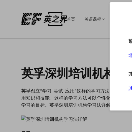
首页
英语课程
英语培训
英孚深圳培训机构学
英孚创立“学习-尝试-应用”这样的学习方法，就是
用知识和技能。这样的学习方法可以个性化定位学员
学习的目标。英孚深圳培训机构学习法详解如下：