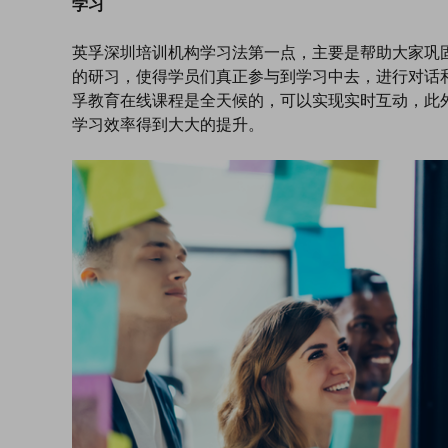
学习
英孚深圳培训机构学习法第一点，主要是帮助大家巩
的研习，使得学员们真正参与到学习中去，进行对话
孚教育在线课程是全天候的，可以实现实时互动，此外
学习效率得到大大的提升。