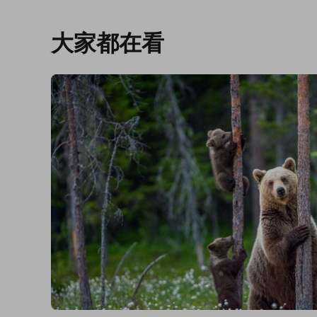
大家都在看