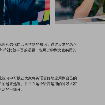
巩固和强化自己所学到的知识，通过反复的练习
以讨论比较丰富的话题，也可以学到比较实用的
此练习中可以让大家将英语更好地应用到自己的
目的越来越近。并且在这个语言运用的阶段大家
生活的一部分。