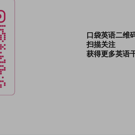
口袋英语二维
扫描关注
获得更多英语