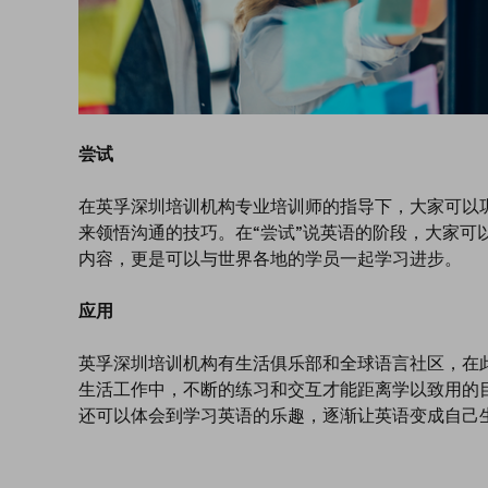
尝试
在英孚深圳培训机构专业培训师的指导下，大家可以
来领悟沟通的技巧。在“尝试”说英语的阶段，大家可
内容，更是可以与世界各地的学员一起学习进步。
应用
英孚深圳培训机构有生活俱乐部和全球语言社区，在
生活工作中，不断的练习和交互才能距离学以致用的
还可以体会到学习英语的乐趣，逐渐让英语变成自己