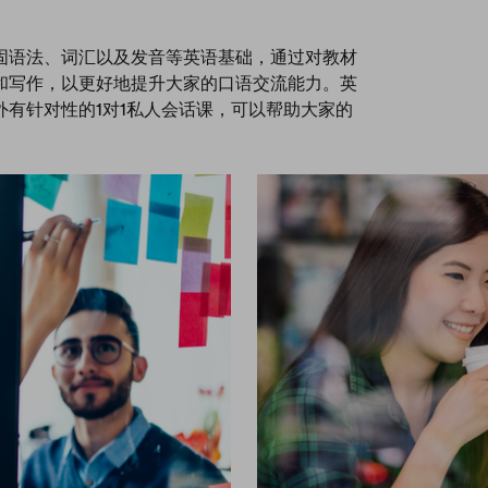
固语法、词汇以及发音等英语基础，通过对教材
和写作，以更好地提升大家的口语交流能力。英
有针对性的1对1私人会话课，可以帮助大家的