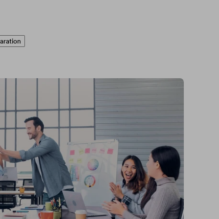
aration