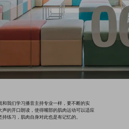
就和我们学习播音主持专业一样，要不断的实
大声的开口朗读，使得嘴部的肌肉运动可以适应
坚持练习，肌肉自身对此也是有记忆的。