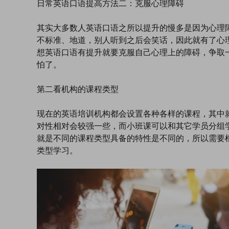
日常英语口语提高方法二：克服心理障碍
其实大多数人英语口语之所以提升的慢多是因为心理
不标准、地道，别人听到之后会笑话，因此就有了心
想英语口语有提升就要克服自己心理上的障碍，争取
怕了。
第二看机构的课程类型
现在的英语培训机构都会设置各种各样的课程，其中
对性相对会较强一些，而小班课可以和其它学员分组
就是不同的课程类型具备的特性是不同的，所以需要
类型学习。