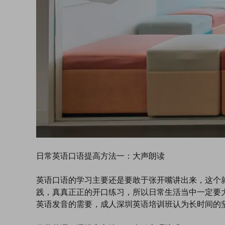
日常英语口语提高方法一：大声朗读
英语口语的学习主要还是要敢于张开嘴讲出来，这个
践，真真正正的开口练习，所以日常生活当中一定要
英语发音的需要，成人深圳英语培训班认为长时间的