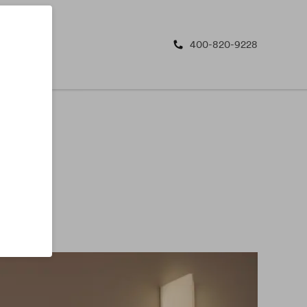
400-820-9228