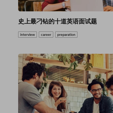
史上最刁钻的十道英语面试题
interview
career
preparation