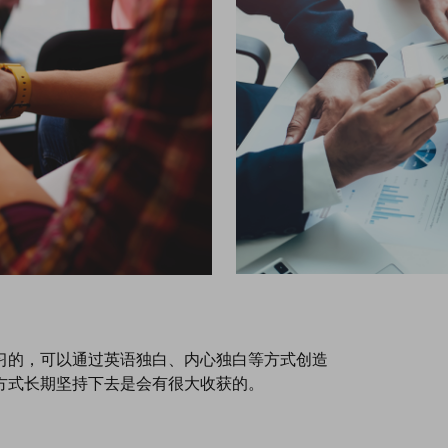
习的，可以通过英语独白、内心独白等方式创造
方式长期坚持下去是会有很大收获的。