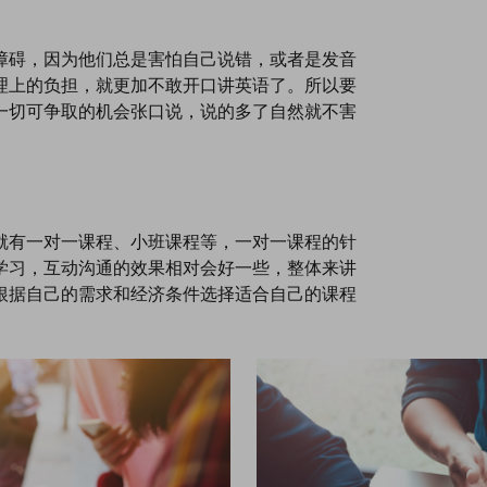
障碍，因为他们总是害怕自己说错，或者是发音
理上的负担，就更加不敢开口讲英语了。所以要
一切可争取的机会张口说，说的多了自然就不害
就有一对一课程、小班课程等，一对一课程的针
学习，互动沟通的效果相对会好一些，整体来讲
根据自己的需求和经济条件选择适合自己的课程