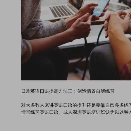
日常英语口语提高方法三：创造情景自我练习
对大多数人来讲英语口语的提升还是要靠自己多多练
情景练习英语口语。成人深圳英语培训班认为以这种