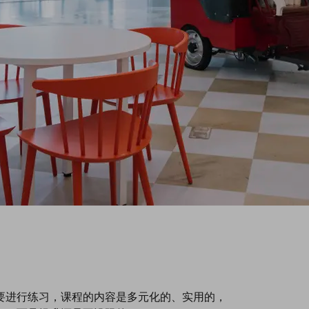
要进行练习，课程的内容是多元化的、实用的，