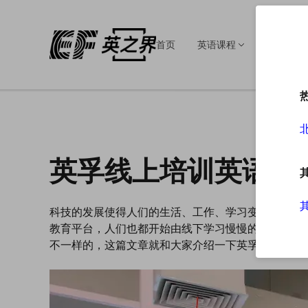
首页
英语课程
英语培训
英孚线上培训英语课
科技的发展使得人们的生活、工作、学习变的越来越
教育平台，人们也都开始由线下学习慢慢的转变为在
不一样的，这篇文章就和大家介绍一下英孚线上培训