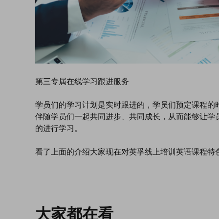
第三专属在线学习跟进服务
学员们的学习计划是实时跟进的，学员们预定课程的
伴随学员们一起共同进步、共同成长，从而能够让学
的进行学习。
看了上面的介绍大家现在对英孚线上培训英语课程特
大家都在看