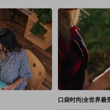
口袋时尚|全世界最