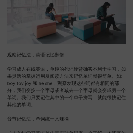
观察记忆法，英语记忆翻倍
学习成人在线英语，单纯的死记硬背确实不利于学习，如
果灵活的掌握运用及阅读方法来记忆单词就很简单。如:
boy toy joy 和 he she，观察发现这些词都有相同的部
分，我们变换一个字母或者减去一个字母就会变成另一个
单词。我们只要记住其中的一个单子拼写，就能很快记住
其他的单词。
音节记忆法，单词统一又规律