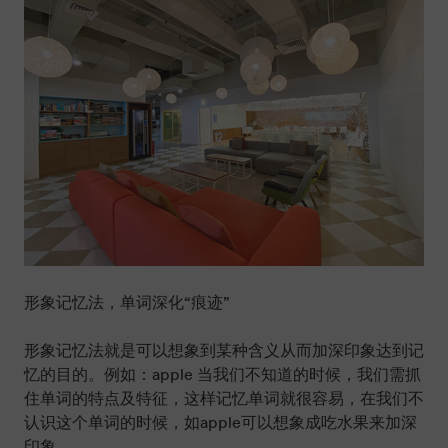
形象记忆法，单词深化“痕迹”
形象记忆法就是可以想象到某种含义从而加深印象达到记
忆的目的。例如：apple 当我们不知道的时候，我们需抓
住单词的特点及特征，这样记忆单词就很容易，在我们不
认识这个单词的时候，如apple可以想象成吃水果来加深
印象。