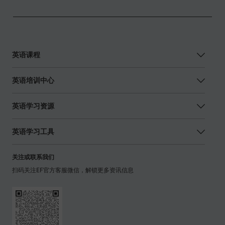
英语课程
英语培训中心
英语学习资源
英语学习工具
关注或联系我们
扫码关注EF官方客服微信，解锁更多资讯信息