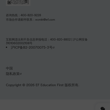
咨询热线：400-820-9228
市场合作请邮件联系：ecmkt@ef.com
互联网违法和不良信息举报电话：400-820-8802 | 沪公网安备
31010602002108号
沪ICP备B2-20070075-3号
中国
隐私政策
Copyright © 2026 EF Education First 版权所有.