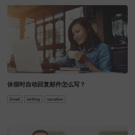
休假时自动回复邮件怎么写？
Email
writing
vacation