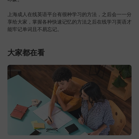
上海成人在线英语平台有很种学习的方法，之后会一一分
享给大家，掌握各种快速记忆的方法之后在线学习英语才
能牢记单词且不易忘记。
大家都在看