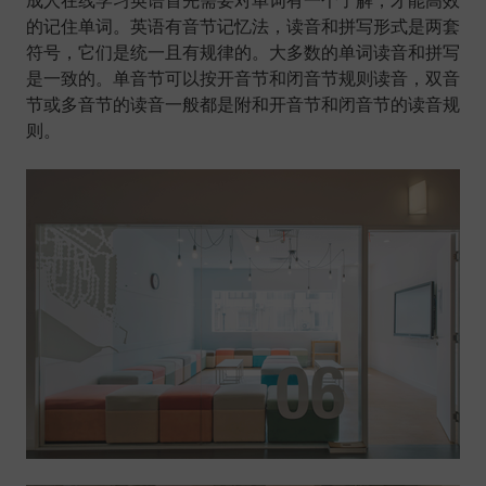
成人在线学习英语首先需要对单词有一个了解，才能高效
的记住单词。英语有音节记忆法，读音和拼写形式是两套
符号，它们是统一且有规律的。大多数的单词读音和拼写
是一致的。单音节可以按开音节和闭音节规则读音，双音
节或多音节的读音一般都是附和开音节和闭音节的读音规
则。