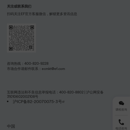
互联网违法和不良信息举报电话：400-820-8802 | 沪公网安备
31010602002108号
沪ICP备B2-20070075-3号
中国
隐私政策
Copyright © 2026 EF Education First 版权所有.
课程咨询
电话咨询