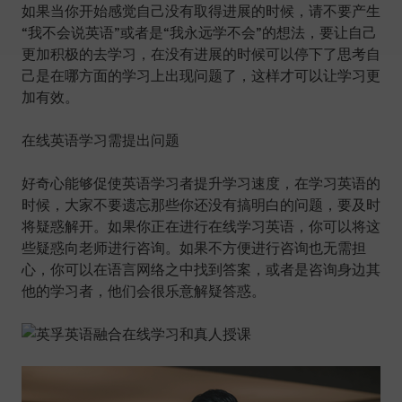
如果当你开始感觉自己没有取得进展的时候，请不要产生
“我不会说英语”或者是“我永远学不会”的想法，要让自己
更加积极的去学习，在没有进展的时候可以停下了思考自
己是在哪方面的学习上出现问题了，这样才可以让学习更
加有效。
在线英语学习需提出问题
好奇心能够促使英语学习者提升学习速度，在学习英语的
时候，大家不要遗忘那些你还没有搞明白的问题，要及时
将疑惑解开。如果你正在进行在线学习英语，你可以将这
些疑惑向老师进行咨询。如果不方便进行咨询也无需担
心，你可以在语言网络之中找到答案，或者是咨询身边其
他的学习者，他们会很乐意解疑答惑。