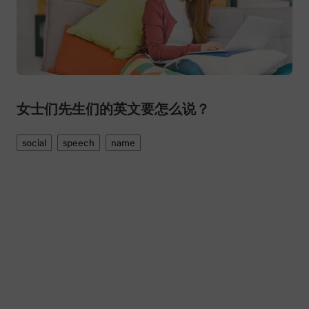
女士们先生们的英文要怎么说？
social
speech
name