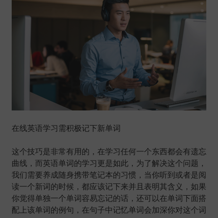
在线英语学习需积极记下新单词
这个技巧是非常有用的，在学习任何一个东西都会有遗忘
曲线，而英语单词的学习更是如此，为了解决这个问题，
我们需要养成随身携带笔记本的习惯，当你听到或者是阅
读一个新词的时候，都应该记下来并且表明其含义，如果
你觉得单独一个单词容易忘记的话，还可以在单词下面搭
配上该单词的例句，在句子中记忆单词会加深你对这个词