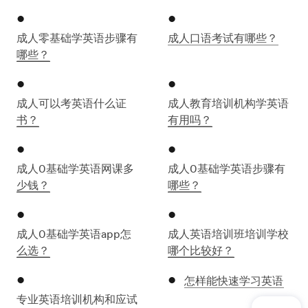
成人零基础学英语步骤有
成人口语考试有哪些？
哪些？
成人可以考英语什么证
成人教育培训机构学英语
书？
有用吗？
成人0基础学英语网课多
成人0基础学英语步骤有
少钱？
哪些？
成人0基础学英语app怎
成人英语培训班培训学校
么选？
哪个比较好？
怎样能快速学习英语
专业英语培训机构和应试