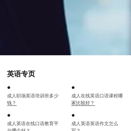
英语专页
成人职场英语培训班多少
成人在线英语口语课程哪
钱？
家比较好？
成人英语在线口语教育平
成人英语英语作文怎么
台哪个好？
写？