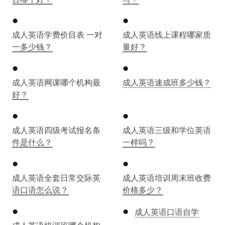
成人英语学费价目表 一对
成人英语线上课程哪家质
一多少钱？
量好？
成人英语网课哪个机构最
成人英语速成班多少钱？
好？
成人英语四级考试报名条
成人英语三级和学位英语
件是什么？
一样吗？
成人英语全套日常交际英
成人英语培训周末班收费
语口语怎么说？
价格多少？
成人英语口语自学