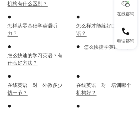
机构有什么区别？
在线咨询
怎样从零基础学英语听
怎么样才能练好口语英
力？
语？
电话咨询
怎么快捷学英语单词
怎么快速的学习英语？有
什么好方法？
在线英语一对一外教多少
在线英语一对一培训哪个
钱一节？
机构好？
在线英语学英语效果怎么
在线英语学习网站哪个
样？
好？