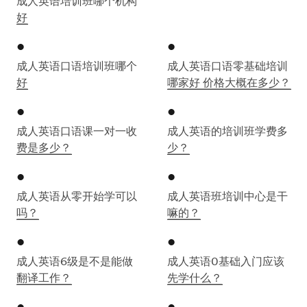
成人英语培训班哪个机构
好
成人英语口语培训班哪个
成人英语口语零基础培训
好
哪家好 价格大概在多少？
成人英语口语课一对一收
成人英语的培训班学费多
费是多少？
少？
成人英语从零开始学可以
成人英语班培训中心是干
吗？
嘛的？
成人英语6级是不是能做
成人英语0基础入门应该
翻译工作？
先学什么？