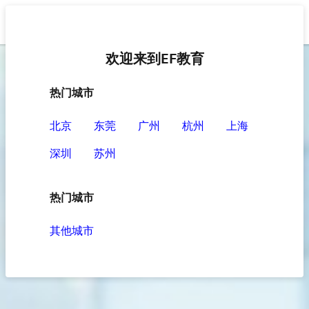
欢迎来到EF教育
热门城市
北京
东莞
广州
杭州
上海
深圳
苏州
热门城市
其他城市