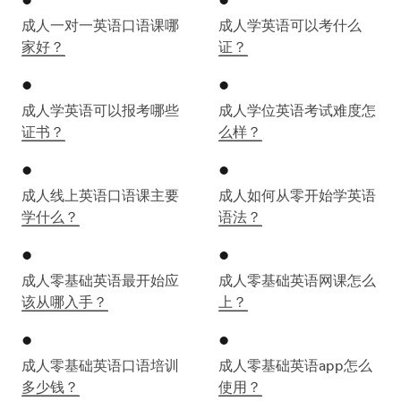
成人一对一英语口语课哪
成人学英语可以考什么
家好？
证？
成人学英语可以报考哪些
成人学位英语考试难度怎
证书？
么样？
成人线上英语口语课主要
成人如何从零开始学英语
学什么？
语法？
成人零基础英语最开始应
成人零基础英语网课怎么
该从哪入手？
上？
成人零基础英语口语培训
成人零基础英语app怎么
多少钱？
使用？