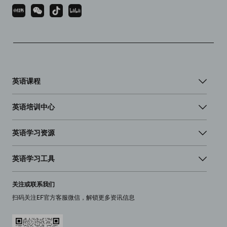
英语课程
英语培训中心
英语学习资源
英语学习工具
关注或联系我们
扫码关注EF官方客服微信，解锁更多资讯信息