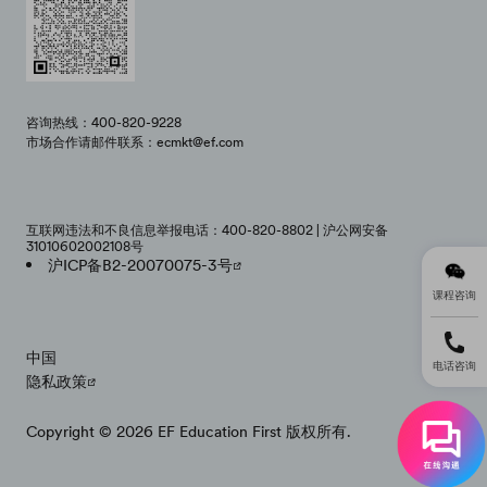
咨询热线：400-820-9228
市场合作请邮件联系：ecmkt@ef.com
互联网违法和不良信息举报电话：400-820-8802 | 沪公网安备
31010602002108号
沪ICP备B2-20070075-3号
课程咨询
中国
电话咨询
隐私政策
Copyright © 2026 EF Education First 版权所有.