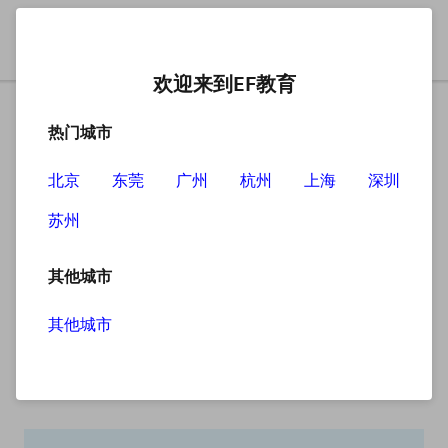
欢迎来到EF教育
热门城市
北京
东莞
广州
杭州
上海
深圳
苏州
搜索
其他城市
其他城市
搜索无结果
抱歉，没有找到您查找的内容