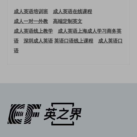
成人英语培训班
成人英语在线课程
成人一对一外教
高端定制英文
成人英语线上教学
成人英语上海
成人学习商务英
语
深圳成人英语
英语口语线上课程
成人英语口
语