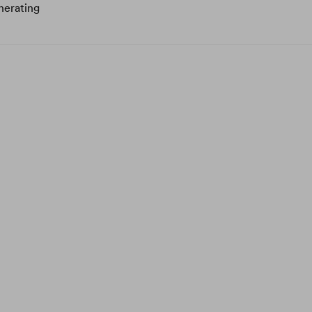
nerating