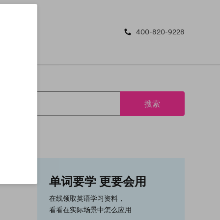
400-820-9228
搜索
单词要学 更要会用
在线领取英语学习资料，
看看在实际场景中怎么应用