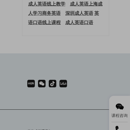
成人英语线上教学
成人英语上海
成
人学习商务英语
深圳成人英语
英
语口语线上课程
成人英语口语
课程咨询