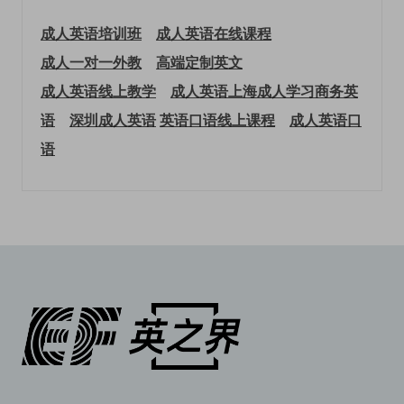
成人英语培训班
成人英语在线课程
成人一对一外教
高端定制英文
成人英语线上教学
成人英语上海
成人学习商务英
语
深圳成人英语
英语口语线上课程
成人英语口
语