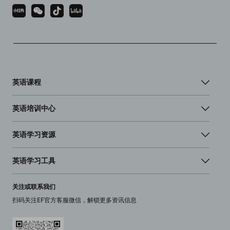
英语课程
英语培训中心
英语学习资源
英语学习工具
关注或联系我们
扫码关注EF官方客服微信，解锁更多资讯信息