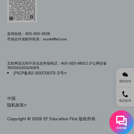
咨询热线：400-820-9228
市场合作请邮件联系：ecmkt@ef.com
互联网违法和不良信息举报电话：400-820-8802 | 沪公网安备
31010602002108号
沪ICP备B2-20070075-3号
课程咨询
中国
电话咨询
隐私政策
Copyright © 2026 EF Education First 版权所有.