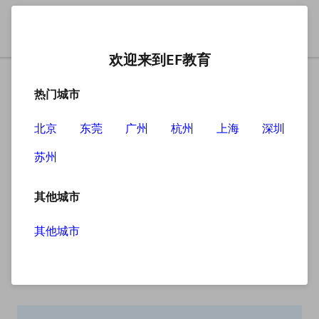
欢迎来到EF教育
热门城市
北京
东莞
广州
杭州
上海
深圳
苏州
搜索
其他城市
其他城市
搜索无结果
抱歉，没有找到您查找的内容