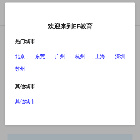
欢迎来到EF教育
热门城市
北京
东莞
广州
杭州
上海
深圳
苏州
搜索
其他城市
其他城市
搜索无结果
抱歉，没有找到您查找的内容