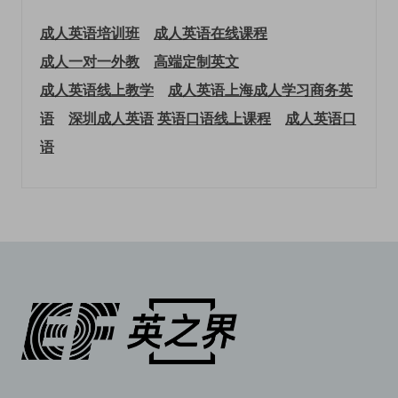
成人英语培训班
成人英语在线课程
成人一对一外教
高端定制英文
成人英语线上教学
成人英语上海
成人学习商务英
语
深圳成人英语
英语口语线上课程
成人英语口
语