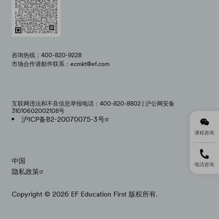
咨询热线：400-820-9228
市场合作请邮件联系：ecmkt@ef.com
互联网违法和不良信息举报电话：400-820-8802 | 沪公网安备
31010602002108号
沪ICP备B2-20070075-3号
课程咨询
中国
电话咨询
隐私政策
Copyright © 2026 EF Education First 版权所有.