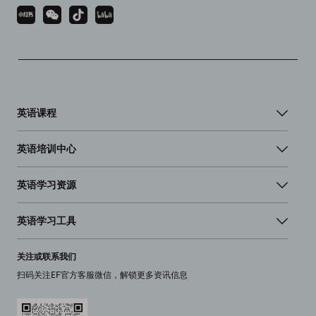
英语课程
英语培训中心
英语学习资源
英语学习工具
关注或联系我们
扫码关注EF官方客服微信，解锁更多资讯信息