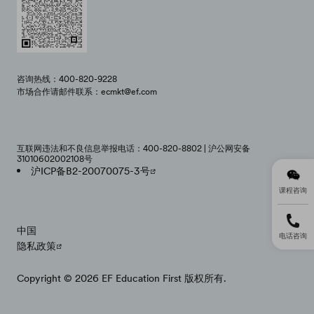
咨询热线：400-820-9228
市场合作请邮件联系：ecmkt@ef.com
互联网违法和不良信息举报电话：400-820-8802 | 沪公网安备
31010602002108号
沪ICP备B2-20070075-3号
课程咨询
中国
电话咨询
隐私政策
Copyright © 2026 EF Education First 版权所有.