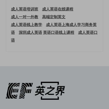
成人英语培训班
成人英语在线课程
成人一对一外教
高端定制英文
成人英语线上教学
成人英语上海
成人学习商务英
语
深圳成人英语
英语口语线上课程
成人英语口
语