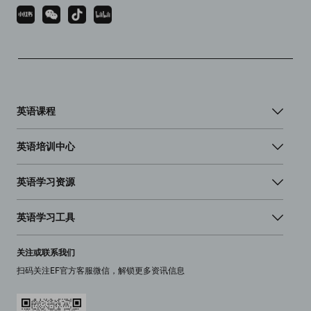
英语课程
英语培训中心
英语学习资源
英语学习工具
关注或联系我们
扫码关注EF官方客服微信，解锁更多资讯信息