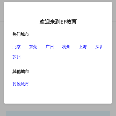
欢迎来到EF教育
热门城市
北京
东莞
广州
杭州
上海
深圳
苏州
搜索
其他城市
其他城市
搜索无结果
抱歉，没有找到您查找的内容