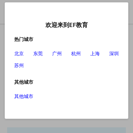
欢迎来到EF教育
热门城市
北京
东莞
广州
杭州
上海
深圳
苏州
搜索
其他城市
其他城市
搜索无结果
抱歉，没有找到您查找的内容