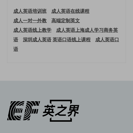
成人英语培训班
成人英语在线课程
成人一对一外教
高端定制英文
成人英语线上教学
成人英语上海
成人学习商务英
语
深圳成人英语
英语口语线上课程
成人英语口
语