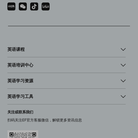
英语课程
英语培训中心
英语学习资源
英语学习工具
关注或联系我们
扫码关注EF官方客服微信，解锁更多资讯信息