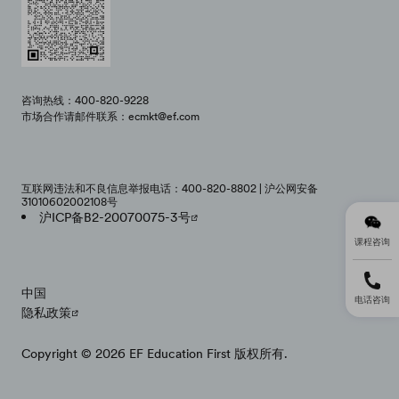
咨询热线：400-820-9228
市场合作请邮件联系：ecmkt@ef.com
互联网违法和不良信息举报电话：400-820-8802 | 沪公网安备
31010602002108号
沪ICP备B2-20070075-3号
课程咨询
中国
电话咨询
隐私政策
Copyright © 2026 EF Education First 版权所有.