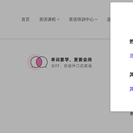
首页
英语课程
英语培训中心
选择EF的理由