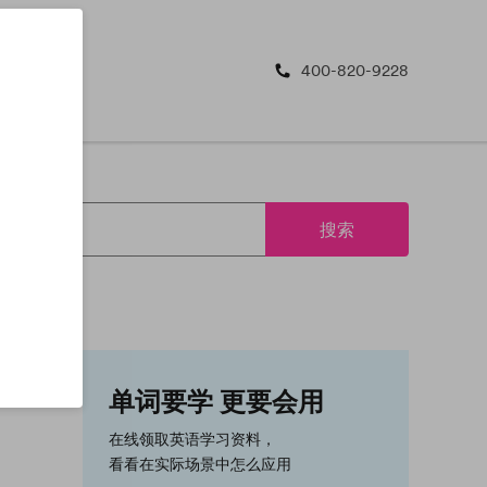
400-820-9228
搜索
单词要学 更要会用
在线领取英语学习资料，
看看在实际场景中怎么应用