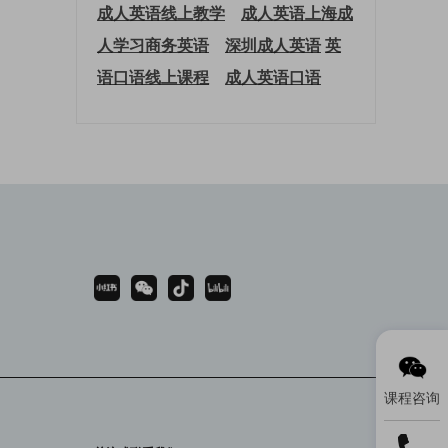
成人英语线上教学
成人英语上海
成
人学习商务英语
深圳成人英语
英
语口语线上课程
成人英语口语
课程咨询