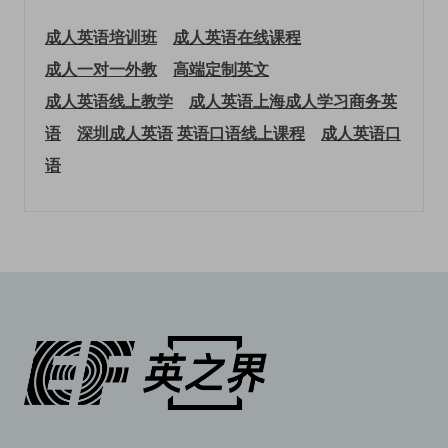
成人英语培训班
成人英语在线课程
成人一对一外教
高端定制英文
成人英语线上教学
成人英语上海
成人学习商务英
语
深圳成人英语
英语口语线上课程
成人英语口
语