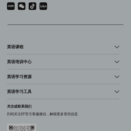
英语课程
英语培训中心
英语学习资源
英语学习工具
关注或联系我们
扫码关注EF官方客服微信，解锁更多资讯信息