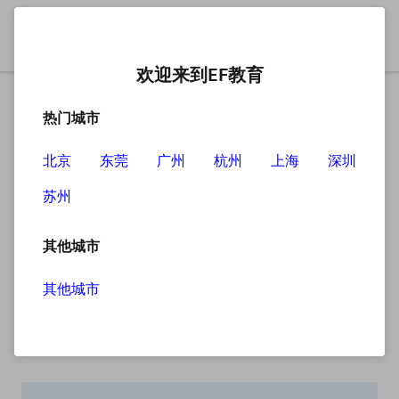
欢迎来到EF教育
热门城市
北京
东莞
广州
杭州
上海
深圳
苏州
搜索
其他城市
其他城市
搜索无结果
抱歉，没有找到您查找的内容