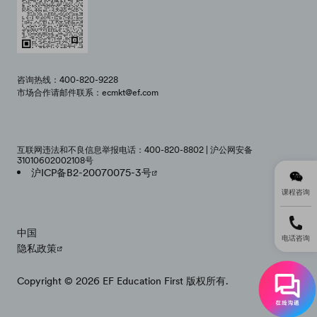
咨询热线：400-820-9228
市场合作请邮件联系：ecmkt@ef.com
互联网违法和不良信息举报电话：400-820-8802 | 沪公网安备
31010602002108号
沪ICP备B2-20070075-3号
课程咨询
中国
电话咨询
隐私政策
Copyright © 2026 EF Education First 版权所有.