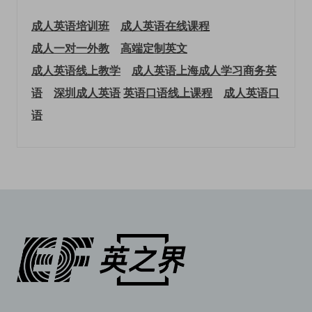
成人英语培训班
成人英语在线课程
成人一对一外教
高端定制英文
成人英语线上教学
成人英语上海
成人学习商务英
语
深圳成人英语
英语口语线上课程
成人英语口
语