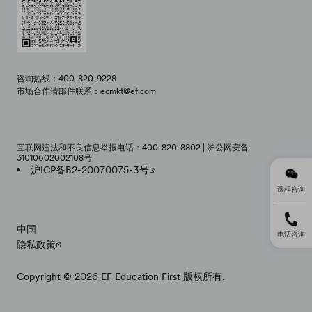
咨询热线：400-820-9228
市场合作请邮件联系：ecmkt@ef.com
互联网违法和不良信息举报电话：400-820-8802 | 沪公网安备
31010602002108号
沪ICP备B2-20070075-3号
课程咨询
中国
电话咨询
隐私政策
Copyright © 2026 EF Education First 版权所有.