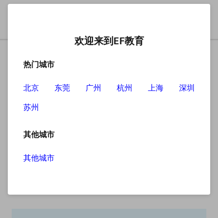
欢迎来到EF教育
热门城市
北京
东莞
广州
杭州
上海
深圳
苏州
搜索
其他城市
其他城市
搜索无结果
抱歉，没有找到您查找的内容