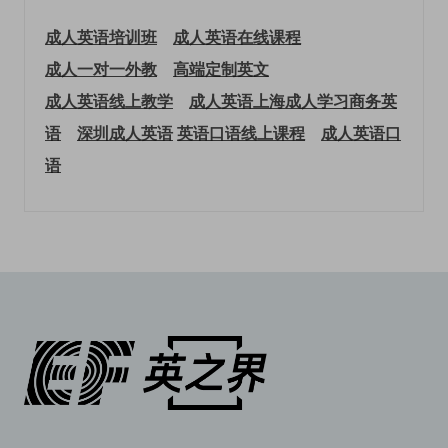
成人英语培训班
成人英语在线课程
成人一对一外教
高端定制英文
成人英语线上教学
成人英语上海
成人学习商务英
语
深圳成人英语
英语口语线上课程
成人英语口
语