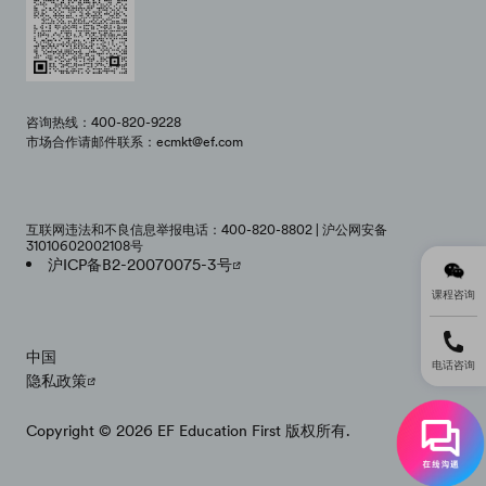
咨询热线：400-820-9228
市场合作请邮件联系：ecmkt@ef.com
互联网违法和不良信息举报电话：400-820-8802 | 沪公网安备
31010602002108号
沪ICP备B2-20070075-3号
课程咨询
中国
电话咨询
隐私政策
Copyright © 2026 EF Education First 版权所有.