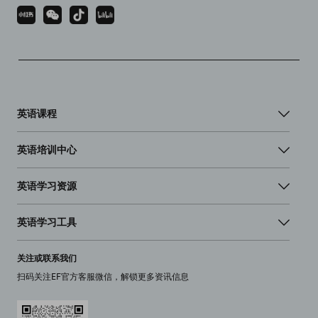
英语课程
英语培训中心
英语学习资源
英语学习工具
关注或联系我们
扫码关注EF官方客服微信，解锁更多资讯信息