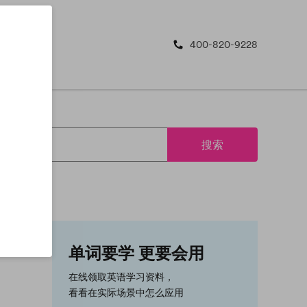
400-820-9228
搜索
单词要学 更要会用
在线领取英语学习资料，
看看在实际场景中怎么应用