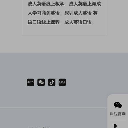
成人英语线上教学
成人英语上海
成
人学习商务英语
深圳成人英语
英
语口语线上课程
成人英语口语
课程咨询