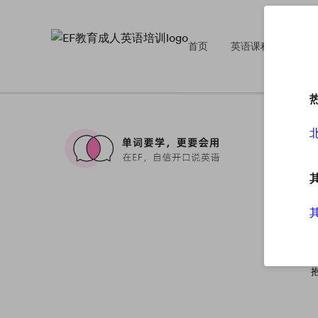
首页
英语课程
英