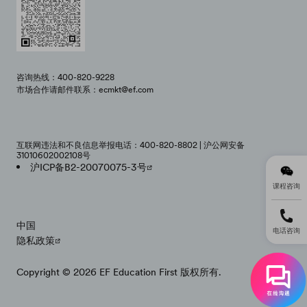
咨询热线：400-820-9228
市场合作请邮件联系：ecmkt@ef.com
互联网违法和不良信息举报电话：400-820-8802 | 沪公网安备
31010602002108号
沪ICP备B2-20070075-3号
课程咨询
中国
电话咨询
隐私政策
Copyright © 2026 EF Education First 版权所有.