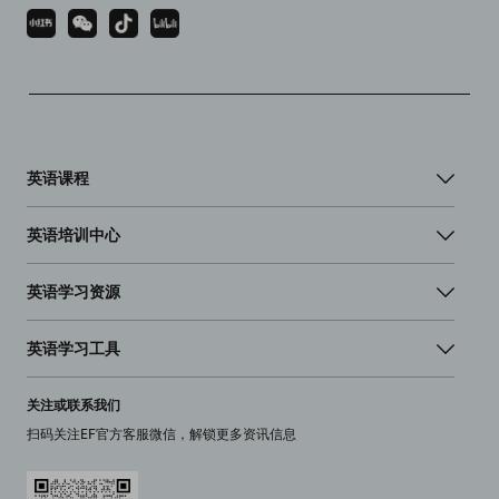
英语课程
英语培训中心
英语学习资源
英语学习工具
关注或联系我们
扫码关注EF官方客服微信，解锁更多资讯信息