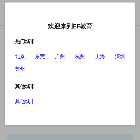
欢迎来到EF教育
热门城市
北京
东莞
广州
杭州
上海
深圳
苏州
搜索
其他城市
其他城市
搜索无结果
抱歉，没有找到您查找的内容