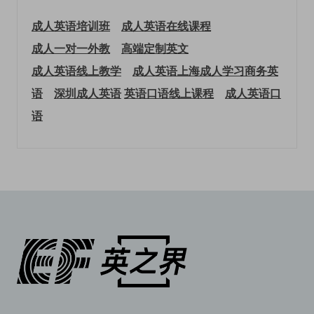
成人英语培训班
成人英语在线课程
成人一对一外教
高端定制英文
成人英语线上教学
成人英语上海
成人学习商务英
语
深圳成人英语
英语口语线上课程
成人英语口
语