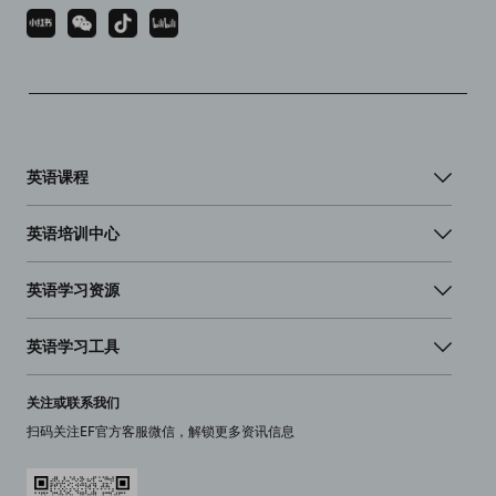
英语课程
英语培训中心
英语学习资源
英语学习工具
关注或联系我们
扫码关注EF官方客服微信，解锁更多资讯信息