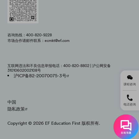
咨询热线：400-820-9228
市场合作请邮件联系：ecmkt@ef.com
互联网违法和不良信息举报电话：400-820-8802 | 沪公网安备
31010602002108号
沪ICP备B2-20070075-3号
课程咨询
中国
电话咨询
隐私政策
Copyright © 2026 EF Education First 版权所有.