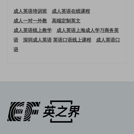
成人英语培训班
成人英语在线课程
成人一对一外教
高端定制英文
成人英语线上教学
成人英语上海
成人学习商务英
语
深圳成人英语
英语口语线上课程
成人英语口
语