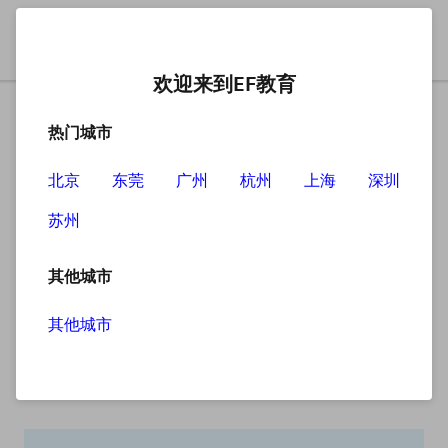
欢迎来到EF教育
热门城市
北京
东莞
广州
杭州
上海
深圳
苏州
搜索
其他城市
其他城市
搜索无结果
抱歉，没有找到您查找的内容