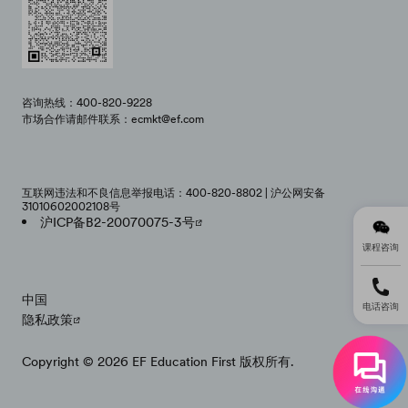
咨询热线：400-820-9228
市场合作请邮件联系：ecmkt@ef.com
互联网违法和不良信息举报电话：400-820-8802 | 沪公网安备
31010602002108号
沪ICP备B2-20070075-3号
课程咨询
中国
电话咨询
隐私政策
Copyright © 2026 EF Education First 版权所有.