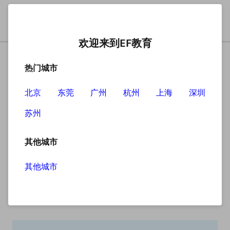
欢迎来到EF教育
热门城市
北京
东莞
广州
杭州
上海
深圳
苏州
搜索
其他城市
其他城市
搜索无结果
抱歉，没有找到您查找的内容