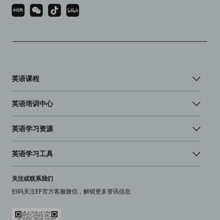
英语课程
英语培训中心
英语学习资源
英语学习工具
关注或联系我们
扫码关注EF官方客服微信，解锁更多资讯信息