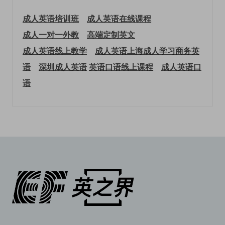
成人英语培训班
成人英语在线课程
成人一对一外教
高端定制英文
成人英语线上教学
成人英语上海
成人学习商务英
语
深圳成人英语
英语口语线上课程
成人英语口
语