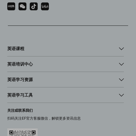
英语课程
英语培训中心
英语学习资源
英语学习工具
关注或联系我们
扫码关注EF官方客服微信，解锁更多资讯信息