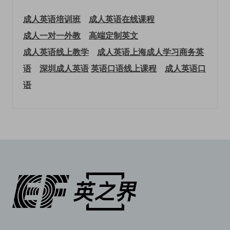
成人英语培训班
成人英语在线课程
成人一对一外教
高端定制英文
成人英语线上教学
成人英语上海
成人学习商务英
语
深圳成人英语
英语口语线上课程
成人英语口
语