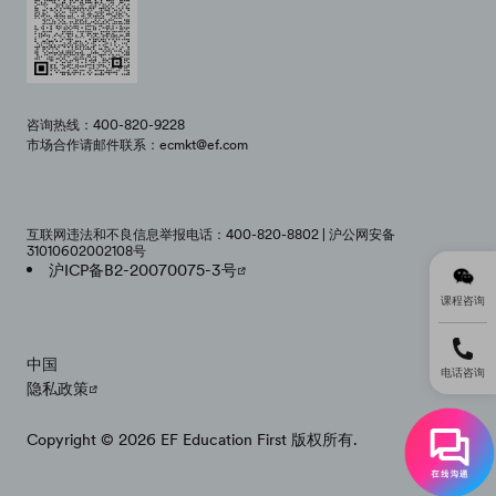
咨询热线：400-820-9228
市场合作请邮件联系：ecmkt@ef.com
互联网违法和不良信息举报电话：400-820-8802 | 沪公网安备
31010602002108号
沪ICP备B2-20070075-3号
课程咨询
中国
电话咨询
隐私政策
Copyright © 2026 EF Education First 版权所有.