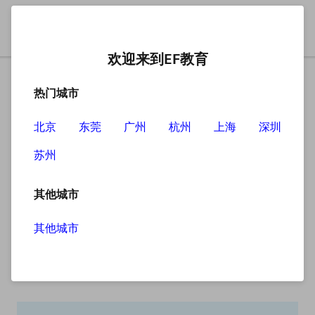
欢迎来到EF教育
热门城市
北京
东莞
广州
杭州
上海
深圳
苏州
搜索
其他城市
其他城市
搜索无结果
抱歉，没有找到您查找的内容