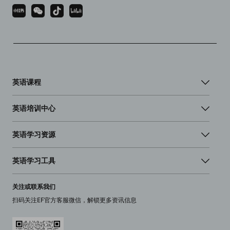
英语课程
英语培训中心
英语学习资源
英语学习工具
关注或联系我们
扫码关注EF官方客服微信，解锁更多资讯信息