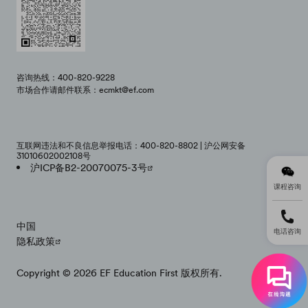
咨询热线：400-820-9228
市场合作请邮件联系：ecmkt@ef.com
互联网违法和不良信息举报电话：400-820-8802 | 沪公网安备
31010602002108号
沪ICP备B2-20070075-3号
课程咨询
中国
电话咨询
隐私政策
Copyright © 2026 EF Education First 版权所有.