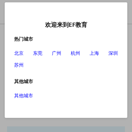
欢迎来到EF教育
热门城市
北京
东莞
广州
杭州
上海
深圳
苏州
搜索
其他城市
其他城市
搜索无结果
抱歉，没有找到您查找的内容