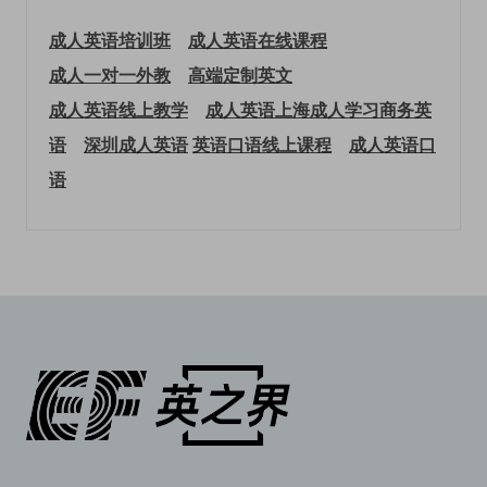
成人英语培训班
成人英语在线课程
成人一对一外教
高端定制英文
成人英语线上教学
成人英语上海
成人学习商务英
语
深圳成人英语
英语口语线上课程
成人英语口
语