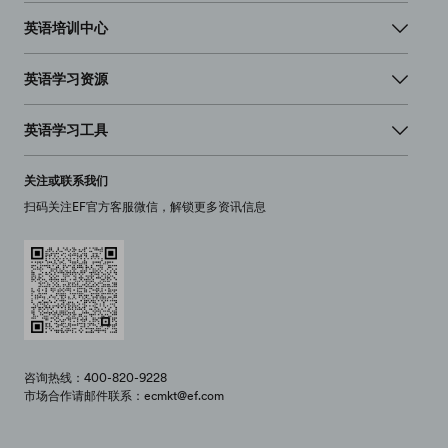
英语培训中心
英语学习资源
英语学习工具
关注或联系我们
扫码关注EF官方客服微信，解锁更多资讯信息
咨询热线：400-820-9228
市场合作请邮件联系：ecmkt@ef.com