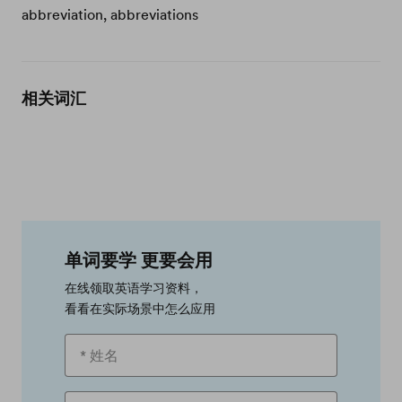
abbreviation, abbreviations
相关词汇
单词要学 更要会用
在线领取英语学习资料，
看看在实际场景中怎么应用