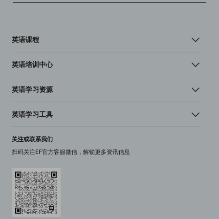
英语课程
英语培训中心
英语学习资源
英语学习工具
关注或联系我们
扫码关注EF官方客服微信，解锁更多资讯信息