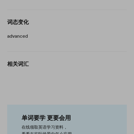
词态变化
advanced
相关词汇
单词要学 更要会用
在线领取英语学习资料，