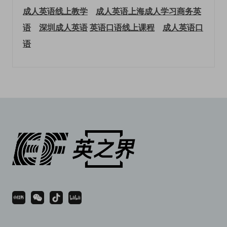
成人英语线上教学
成人英语上海
成人学习商务英
语
深圳成人英语
英语口语线上课程
成人英语口
语