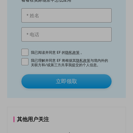
看看在实际场景中怎么应用
我已阅读并同意 EF 的
隐私政策
。
我已理解并同意 EF 将根据其
隐私政策
与境内外的
关联方和/或第三方共享我提交的个人信息。
立即领取
其他用户关注