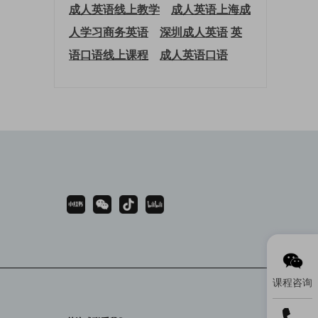
成人英语线上教学
成人英语上海
成
人学习商务英语
深圳成人英语
英
语口语线上课程
成人英语口语
课程咨询