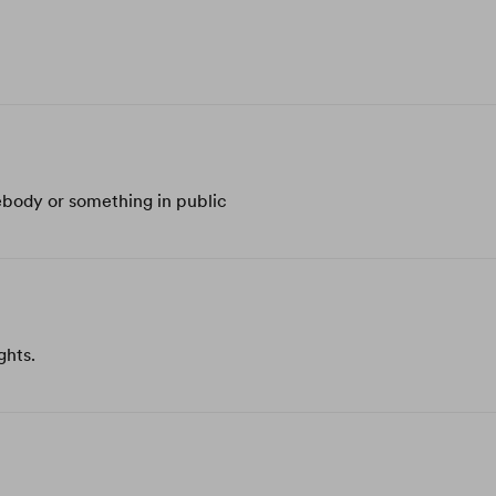
body or something in public
ghts.