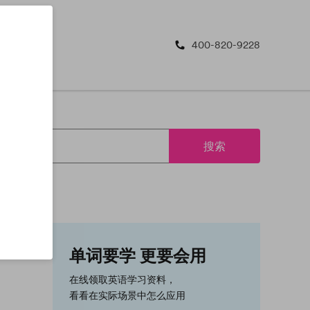
400-820-9228
搜索
单词要学 更要会用
在线领取英语学习资料，
看看在实际场景中怎么应用