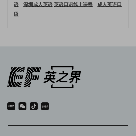
语
深圳成人英语
英语口语线上课程
成人英语口
语