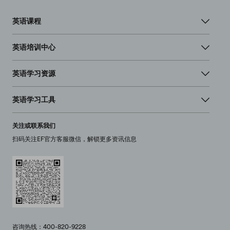
英语课程
英语培训中心
英语学习资源
英语学习工具
关注或联系我们
扫码关注EF官方客服微信，解锁更多资讯信息
咨询热线：400-820-9228