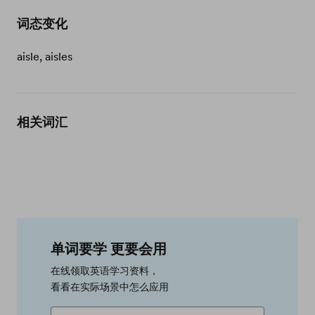
词态变化
aisle, aisles
相关词汇
单词要学 更要会用
在线领取英语学习资料，
看看在实际场景中怎么应用