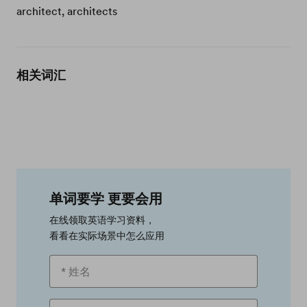
architect, architects
相关词汇
单词要学 更要会用
在线领取英语学习资料，
看看在实际场景中怎么应用