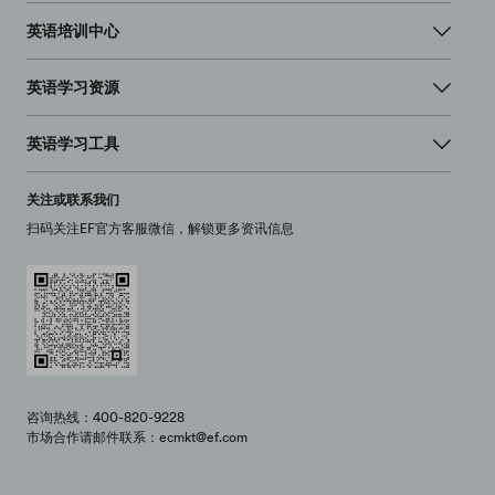
英语培训中心
英语学习资源
英语学习工具
关注或联系我们
扫码关注EF官方客服微信，解锁更多资讯信息
咨询热线：400-820-9228
市场合作请邮件联系：ecmkt@ef.com