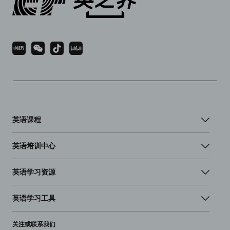
英语课程
英语培训中心
英语学习资源
英语学习工具
关注或联系我们