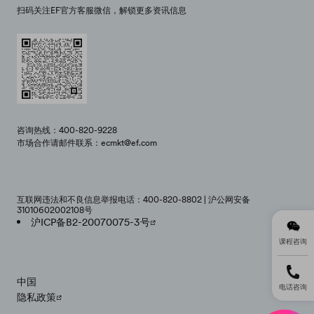
扫码关注EF官方客服微信，解锁更多资讯信息
咨询热线：400-820-9228
市场合作请邮件联系：ecmkt@ef.com
互联网违法和不良信息举报电话：400-820-8802 | 沪公网安备
31010602002108号
沪ICP备B2-20070075-3号
课程咨询
中国
电话咨询
隐私政策