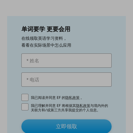
单词要学 更要会用
在线领取英语学习资料，
看看在实际场景中怎么应用
我已阅读并同意 EF 的
隐私政策
。
我已理解并同意 EF 将根据其
隐私政策
与境内外的
关联方和/或第三方共享我提交的个人信息。
立即领取