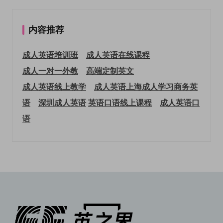
内容推荐
成人英语培训班
成人英语在线课程
成人一对一外教
高端定制英文
成人英语线上教学
成人英语上海
成人学习商务英
语
深圳成人英语
英语口语线上课程
成人英语口
语