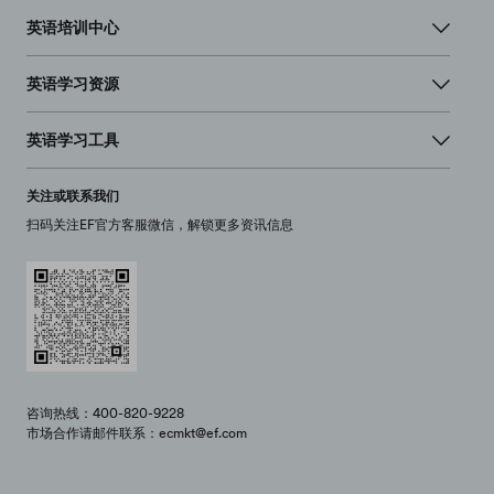
英语培训中心
英语学习资源
英语学习工具
关注或联系我们
扫码关注EF官方客服微信，解锁更多资讯信息
咨询热线：400-820-9228
市场合作请邮件联系：ecmkt@ef.com