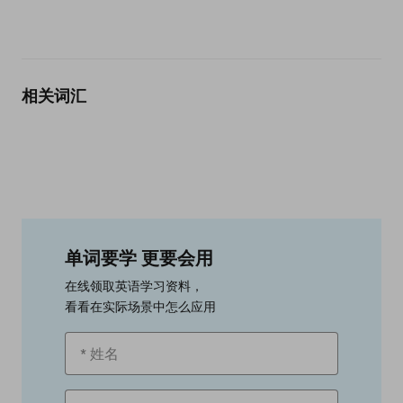
相关词汇
单词要学 更要会用
在线领取英语学习资料，
看看在实际场景中怎么应用