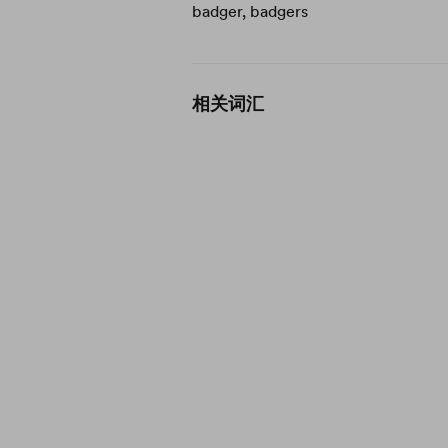
badger, badgers
相关词汇