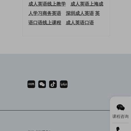
成人英语线上教学
成人英语上海
成
人学习商务英语
深圳成人英语
英
语口语线上课程
成人英语口语
课程咨询