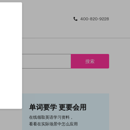
400-820-9228
搜索
单词要学 更要会用
在线领取英语学习资料，
看看在实际场景中怎么应用