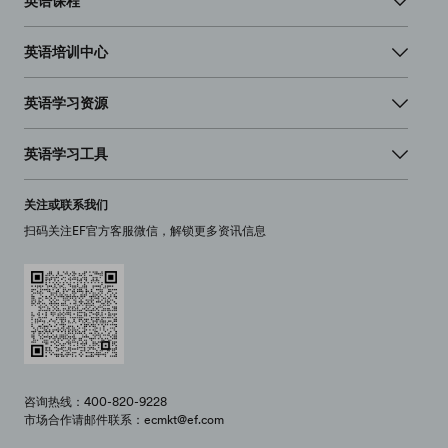
英语课程
英语培训中心
英语学习资源
英语学习工具
关注或联系我们
扫码关注EF官方客服微信，解锁更多资讯信息
咨询热线：400-820-9228
市场合作请邮件联系：ecmkt@ef.com