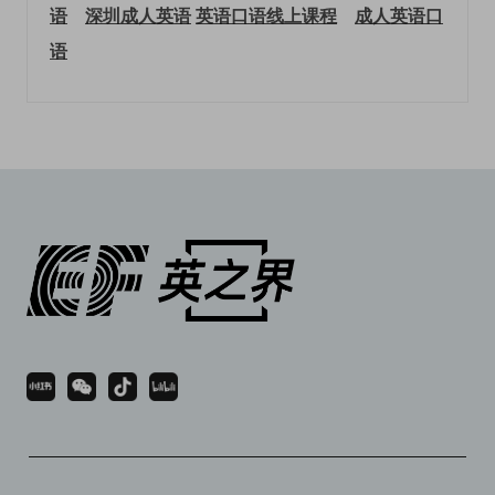
语
深圳成人英语
英语口语线上课程
成人英语口
语