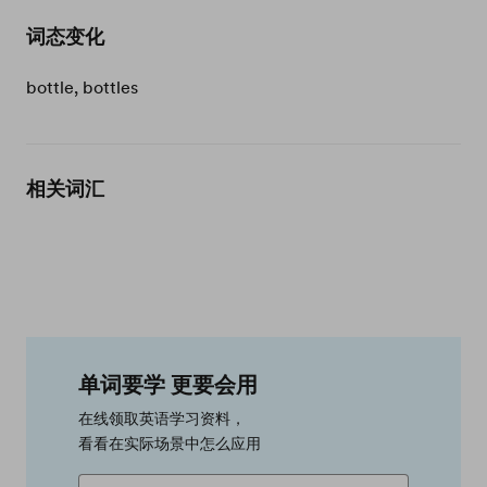
词态变化
bottle, bottles
相关词汇
单词要学 更要会用
在线领取英语学习资料，
看看在实际场景中怎么应用