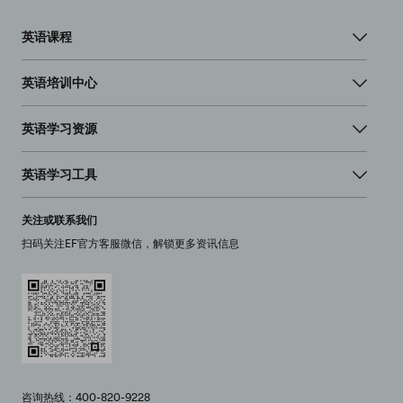
英语课程
英语培训中心
英语学习资源
英语学习工具
关注或联系我们
扫码关注EF官方客服微信，解锁更多资讯信息
咨询热线：400-820-9228