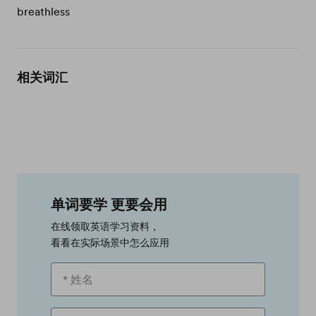
breathless
相关词汇
单词要学 更要会用
在线领取英语学习资料，
看看在实际场景中怎么应用