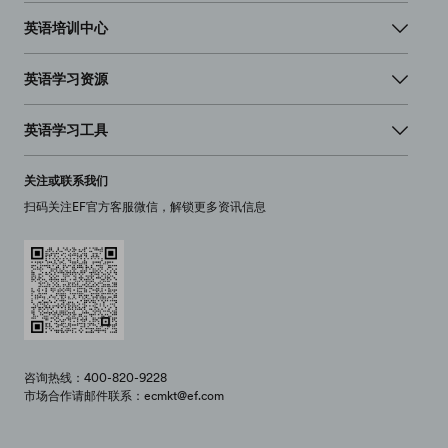
英语培训中心
英语学习资源
英语学习工具
关注或联系我们
扫码关注EF官方客服微信，解锁更多资讯信息
咨询热线：400-820-9228
市场合作请邮件联系：ecmkt@ef.com