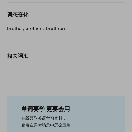
词态变化
brother, brothers, brethren
相关词汇
单词要学 更要会用
在线领取英语学习资料，
看看在实际场景中怎么应用