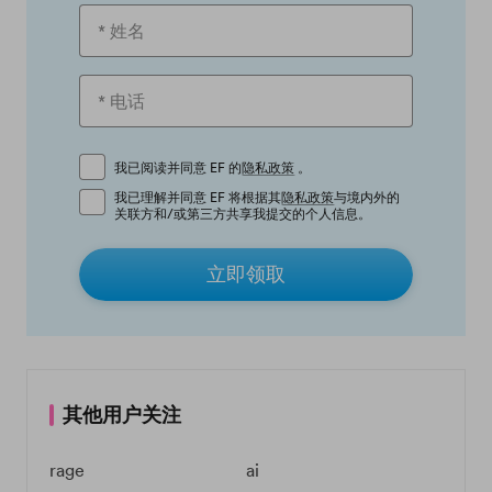
我已阅读并同意 EF 的
隐私政策
。
我已理解并同意 EF 将根据其
隐私政策
与境内外的
关联方和/或第三方共享我提交的个人信息。
立即领取
其他用户关注
rage
ai