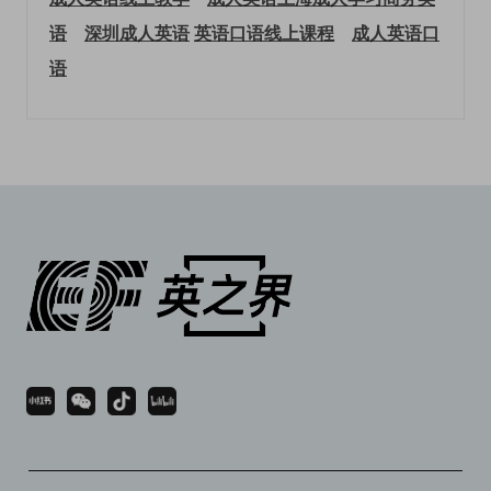
语
深圳成人英语
英语口语线上课程
成人英语口
语