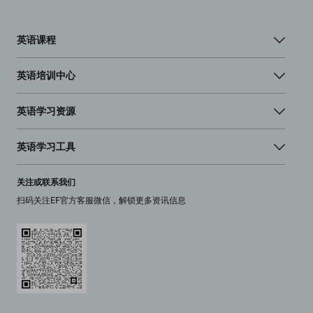
英语课程
英语培训中心
英语学习资源
英语学习工具
关注或联系我们
扫码关注EF官方客服微信，解锁更多资讯信息