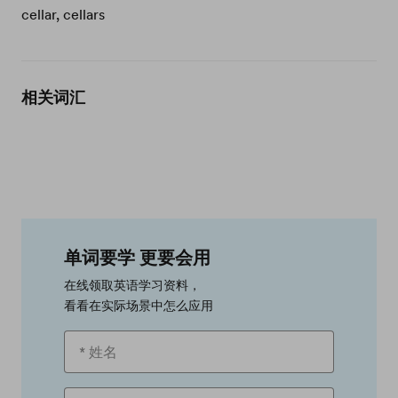
cellar, cellars
相关词汇
单词要学 更要会用
在线领取英语学习资料，
看看在实际场景中怎么应用