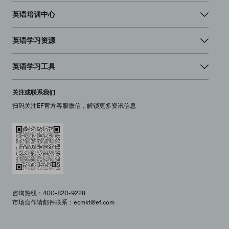
英语培训中心
英语学习资源
英语学习工具
关注或联系我们
扫码关注EF官方客服微信，解锁更多资讯信息
咨询热线：400-820-9228
市场合作请邮件联系：ecmkt@ef.com