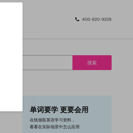
400-820-9228
搜索
单词要学 更要会用
在线领取英语学习资料，
看看在实际场景中怎么应用