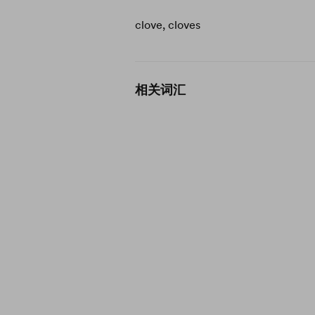
clove, cloves
相关词汇