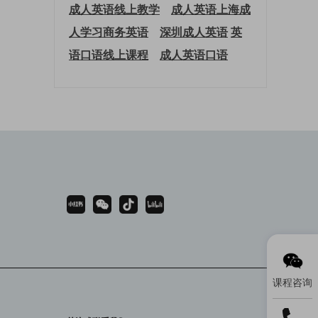
成人英语线上教学
成人英语上海
成
人学习商务英语
深圳成人英语
英
语口语线上课程
成人英语口语
课程咨询