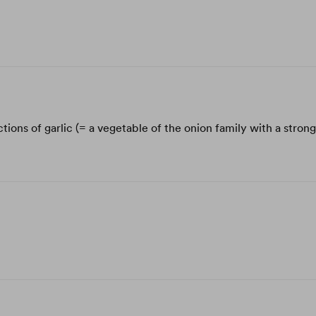
tions of garlic (= a vegetable of the onion family with a strong