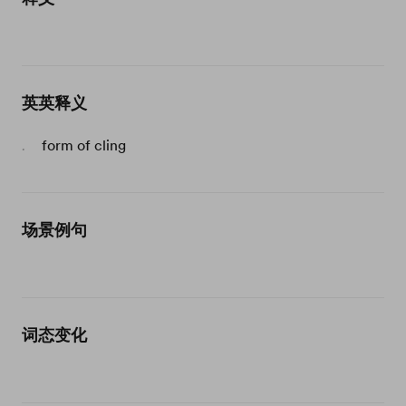
英英释义
form of cling
.
场景例句
词态变化