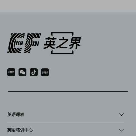
英语课程
英语培训中心