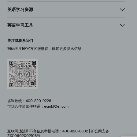
英语学习资源
英语学习工具
关注或联系我们
扫码关注EF官方客服微信，解锁更多资讯信息
咨询热线：400-820-9228
市场合作请邮件联系：ecmkt@ef.com
互联网违法和不良信息举报电话：400-820-8802 | 沪公网安备
31010602002108号