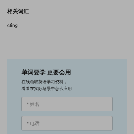
相关词汇
cling
单词要学 更要会用
在线领取英语学习资料，
看看在实际场景中怎么应用