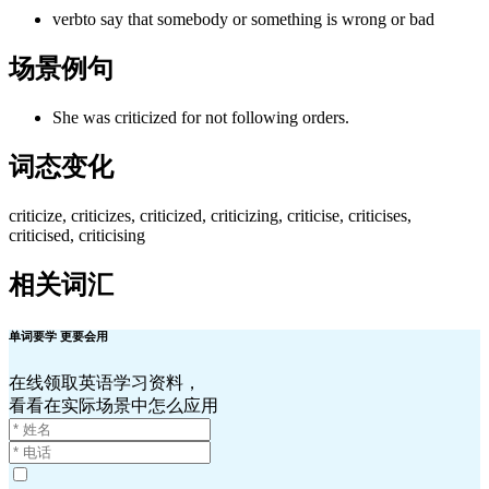
verb
to say that somebody or something is wrong or bad
场景例句
She was criticized for not following orders.
词态变化
criticize, criticizes, criticized, criticizing, criticise, criticises,
criticised, criticising
相关词汇
单词要学 更要会用
在线领取英语学习资料，
看看在实际场景中怎么应用