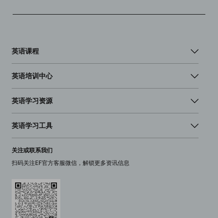
英语课程
英语培训中心
英语学习资源
英语学习工具
关注或联系我们
扫码关注EF官方客服微信，解锁更多资讯信息