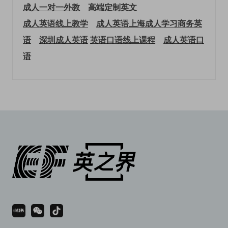
成人一对一外教
高端定制英文
成人英语线上教学
成人英语上海
成人学习商务英
语
深圳成人英语
英语口语线上课程
成人英语口
语