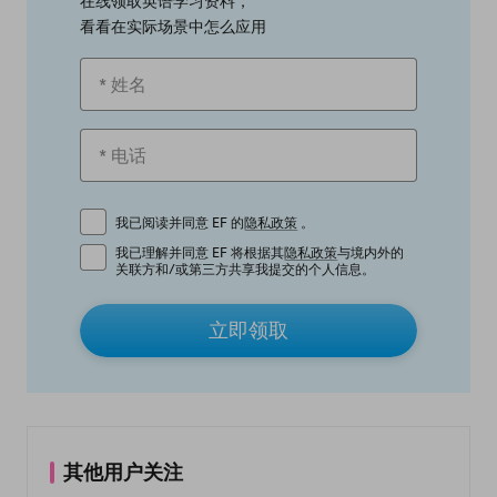
在线领取英语学习资料，
看看在实际场景中怎么应用
我已阅读并同意 EF 的
隐私政策
。
我已理解并同意 EF 将根据其
隐私政策
与境内外的
关联方和/或第三方共享我提交的个人信息。
立即领取
其他用户关注