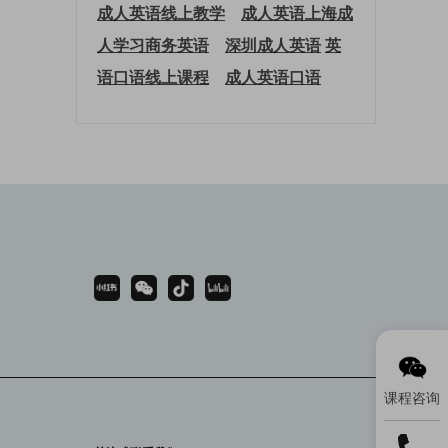
成人英语线上教学
成人英语上海
成
人学习商务英语
深圳成人英语
英
语口语线上课程
成人英语口语
课程咨询