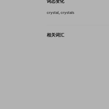
词态变化
crystal, crystals
相关词汇