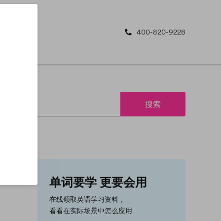
400-820-9228
搜索
单词要学 更要会用
在线领取英语学习资料，
看看在实际场景中怎么应用