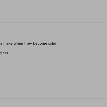
es make when they become solid
glass