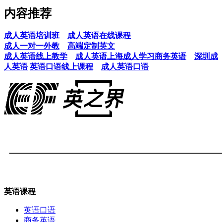
内容推荐
成人英语培训班
成人英语在线课程
成人一对一外教
高端定制英文
成人英语线上教学
成人英语上海
成人学习商务英语
深圳成
人英语
英语口语线上课程
成人英语口语
英语课程
英语口语
商务英语