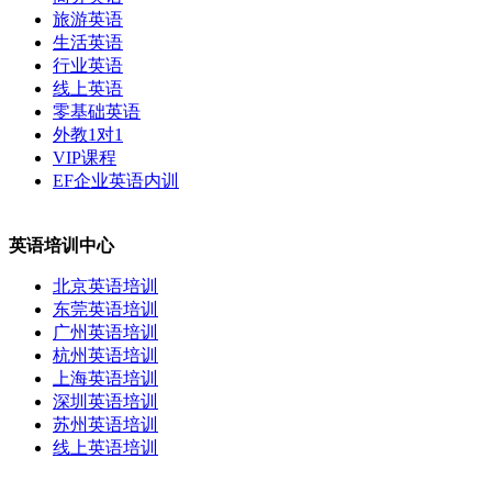
旅游英语
生活英语
行业英语
线上英语
零基础英语
外教1对1
VIP课程
EF企业英语内训
英语培训中心
北京英语培训
东莞英语培训
广州英语培训
杭州英语培训
上海英语培训
深圳英语培训
苏州英语培训
线上英语培训