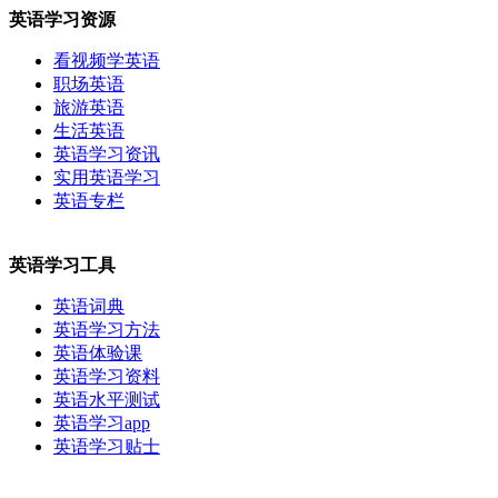
英语学习资源
看视频学英语
职场英语
旅游英语
生活英语
英语学习资讯
实用英语学习
英语专栏
英语学习工具
英语词典
英语学习方法
英语体验课
英语学习资料
英语水平测试
英语学习app
英语学习贴士