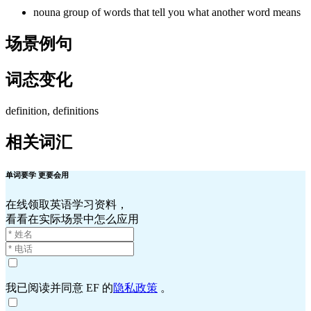
noun
a group of words that tell you what another word means
场景例句
词态变化
definition, definitions
相关词汇
单词要学 更要会用
在线领取英语学习资料，
看看在实际场景中怎么应用
我已阅读并同意 EF 的
隐私政策
。