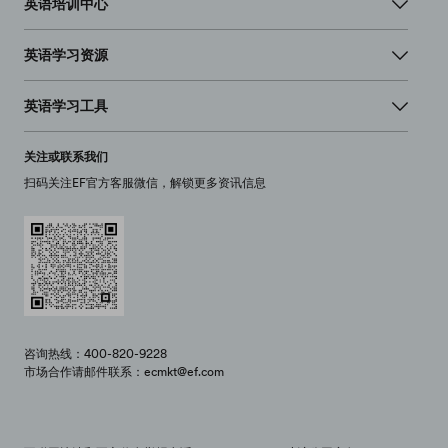
英语培训中心
英语学习资源
英语学习工具
关注或联系我们
扫码关注EF官方客服微信，解锁更多资讯信息
咨询热线：400-820-9228
市场合作请邮件联系：ecmkt@ef.com