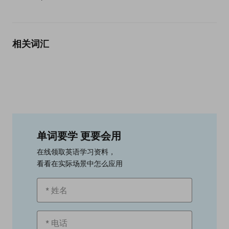
相关词汇
单词要学 更要会用
在线领取英语学习资料，
看看在实际场景中怎么应用