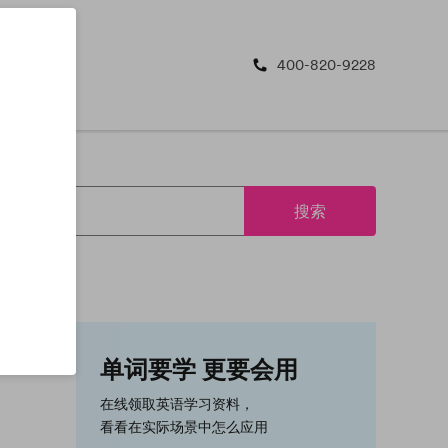
400-820-9228
搜索
单词要学 更要会用
在线领取英语学习资料，
看看在实际场景中怎么应用