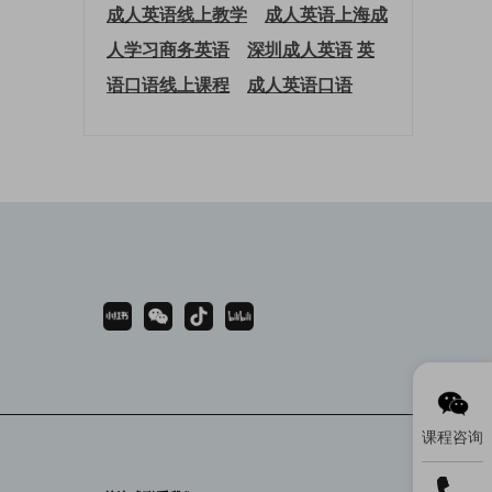
成人英语线上教学
成人英语上海
成
人学习商务英语
深圳成人英语
英
语口语线上课程
成人英语口语
课程咨询