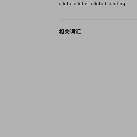
dilute, dilutes, diluted, diluting
相关词汇