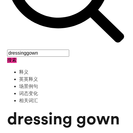
搜索
释义
英英释义
场景例句
词态变化
相关词汇
dressing gown