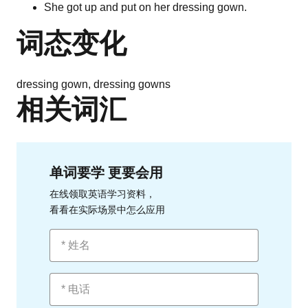
She got up and put on her dressing gown.
词态变化
dressing gown, dressing gowns
相关词汇
单词要学 更要会用
在线领取英语学习资料，
看看在实际场景中怎么应用