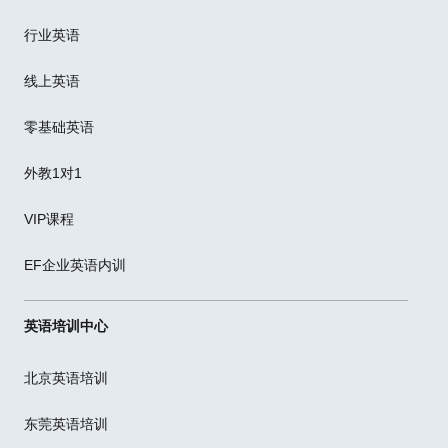
行业英语
线上英语
零基础英语
外教1对1
VIP课程
EF企业英语内训
英语培训中心
北京英语培训
东莞英语培训