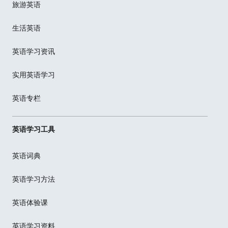
旅游英语
生活英语
英语学习资讯
实用英语学习
英语专栏
英语学习工具
英语词典
英语学习方法
英语体验课
英语学习资料