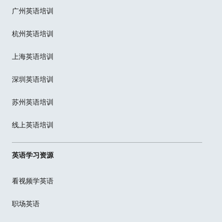
广州英语培训
杭州英语培训
上海英语培训
深圳英语培训
苏州英语培训
线上英语培训
英语学习资源
看视频学英语
职场英语