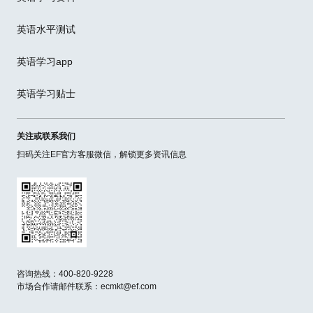
英语水平测试
英语学习app
英语学习贴士
关注或联系我们
扫码关注EF官方客服微信，解锁更多资讯信息
咨询热线：400-820-9228
市场合作请邮件联系：ecmkt@ef.com