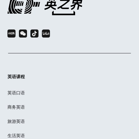
英语课程
英语口语
商务英语
旅游英语
生活英语