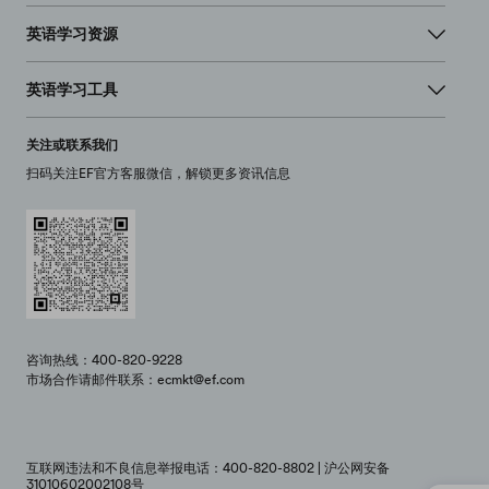
英语学习资源
英语学习工具
关注或联系我们
扫码关注EF官方客服微信，解锁更多资讯信息
咨询热线：400-820-9228
市场合作请邮件联系：ecmkt@ef.com
互联网违法和不良信息举报电话：400-820-8802 | 沪公网安备
31010602002108号