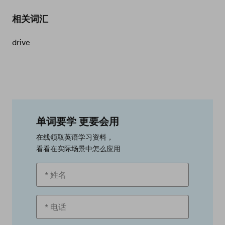
相关词汇
drive
单词要学 更要会用
在线领取英语学习资料，
看看在实际场景中怎么应用