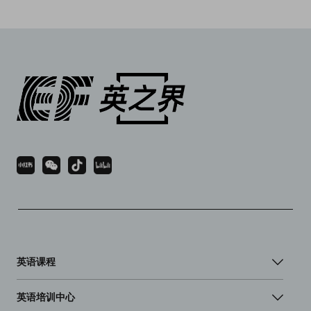
英语课程
英语培训中心