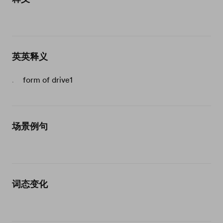
英英释义
form of drive1
.
场景例句
词态变化