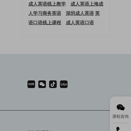
成人英语线上教学
成人英语上海
成
人学习商务英语
深圳成人英语
英
语口语线上课程
成人英语口语
课程咨询