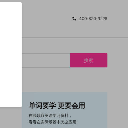
400-820-9228
搜索
单词要学 更要会用
在线领取英语学习资料，
看看在实际场景中怎么应用