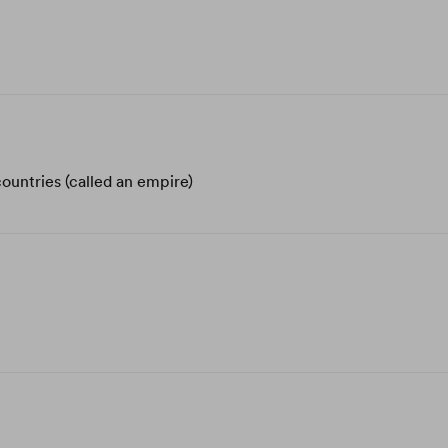
ountries (called an empire)