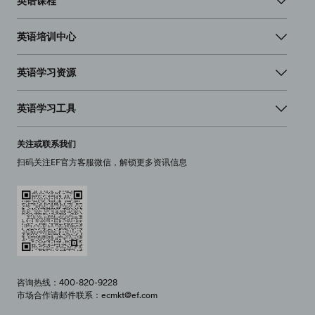
英语课程
英语培训中心
英语学习资源
英语学习工具
关注或联系我们
扫码关注EF官方客服微信，解锁更多资讯信息
咨询热线：400-820-9228
市场合作请邮件联系：ecmkt@ef.com