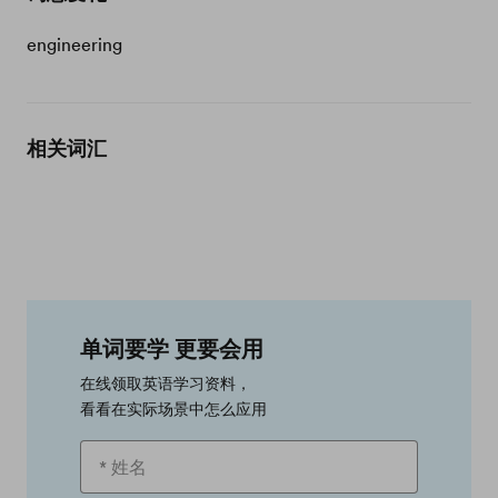
engineering
相关词汇
单词要学 更要会用
在线领取英语学习资料，
看看在实际场景中怎么应用