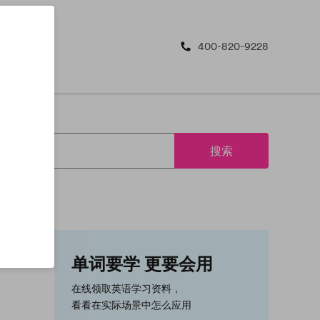
400-820-9228
搜索
单词要学 更要会用
在线领取英语学习资料，
看看在实际场景中怎么应用