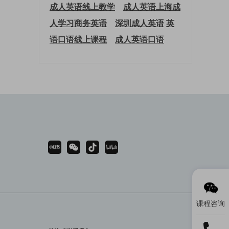
成人英语线上教学
成人英语上海
成
人学习商务英语
深圳成人英语
英
语口语线上课程
成人英语口语
课程咨询