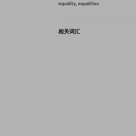
equality, equalities
相关词汇